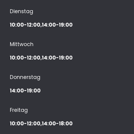
Dienstag
10:00-12:00,14:00-19:00
Mittwoch
10:00-12:00,14:00-19:00
Donnerstag
14:00-19:00
Freitag
10:00-12:00,14:00-18:00