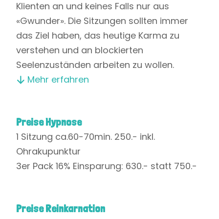
Klienten an und keines Falls nur aus
«Gwunder». Die Sitzungen sollten immer
das Ziel haben, das heutige Karma zu
verstehen und an blockierten
Seelenzuständen arbeiten zu wollen.
Mehr erfahren
Preise Hypnose
1 Sitzung ca.60-70min. 250.- inkl.
Ohrakupunktur
3er Pack 16% Einsparung: 630.- statt 750.-
Preise Reinkarnation