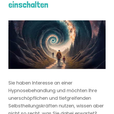
einschalten
Sie haben Interesse an einer
Hypnosebehandlung und möchten Ihre
unerschöpflichen und tiefgreifenden
Selbstheilungskräften nutzen, wissen aber
nicht so recht, was Sie dabei erwartet?