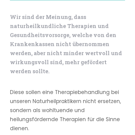
Wir sind der Meinung, dass
naturheilkundliche Therapien und
Gesundheitsvorsorge, welche von den
Krankenkassen nicht übernommen
werden, aber nicht minder wertvoll und
wirkungsvoll sind, mehr gefördert
werden sollte.
Diese sollen eine Therapie­behandlung bei
unseren Naturheilpraktikern nicht ersetzen,
sondern als wohltuende und
heilungsfördernde Therapien für die Sinne
dienen.