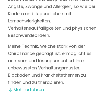
Ängste, Zwänge und Allergien, so wie bei
Kindern und Jugendlichen mit
Lernschwierigkeiten,
Verhaltensauffälligkeiten und physischen
Beschwerdebildern.
Meine Technik, welche stark von der
ChiroTrance geprägt ist, ermöglicht es
achtsam und lösungsorientiert Ihre
unbewussten Verhaltungsmuster,
Blockaden und Krankheitsthemen zu
finden und zu therapieren.
Mehr erfahren