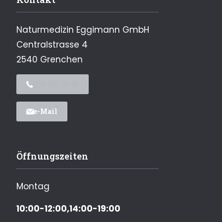
Naturmedizin Eggimann GmbH
Centralstrasse 4
2540 Grenchen
032 652 54 34
e-Mail
Öffnungszeiten
Montag
10:00-12:00,14:00-19:00