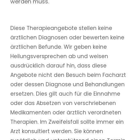
werden muss.
Diese Therapieangebote stellen keine
ärztlichen Diagnosen oder bewerten keine
ärztlichen Befunde. Wir geben keine
Heilungsversprechen ab und weisen
ausdrücklich darauf hin, dass diese
Angebote nicht den Besuch beim Facharzt
oder dessen Diagnose und Behandlungen
ersetzen. Dies gilt auch für die Einnahme
oder das Absetzen von verschriebenen
Medikamenten oder ärztlich verordneten
Therapien. Im Zweifelsfall sollte immer ein
Arzt konsultiert werden. Sie können