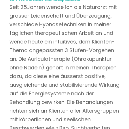
Seit 25Jahren wende ich als Naturarzt mit
grosser Leidenschaft und Überzeugung,
verschiede Hypnosetechniken in meiner
täglichen therapeutischen Arbeit an und
wende heute ein intuitives, dem Klienten-
Thema angepassten 3 Stufen-Vorgehen
an. Die Auriculotherapie (Ohrakupunktur
ohne Nadeln) gehört in meinen Therapien
dazu, da diese eine äusserst positive,
ausgleichende und stabilisierende Wirkung
auf die Energiesysteme nach der
Behandlung bewirken. Die Behandlungen
richten sich an Klienten aller Altersgruppen
mit körperlichen und seelischen
Beschwerden wie z.Bsp. Suchtverhalten,