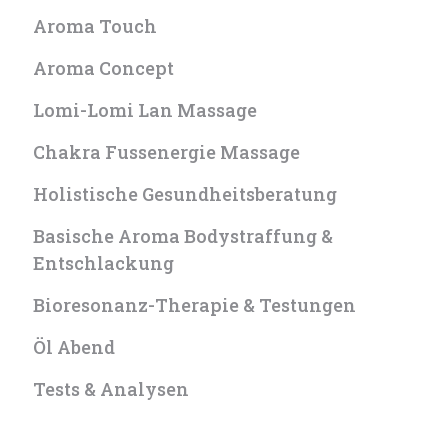
Aroma Touch
Aroma Concept
Lomi-Lomi Lan Massage
Chakra Fussenergie Massage
Holistische Gesundheitsberatung
Basische Aroma Bodystraffung &
Entschlackung
Bioresonanz-Therapie & Testungen
Öl Abend
Tests & Analysen