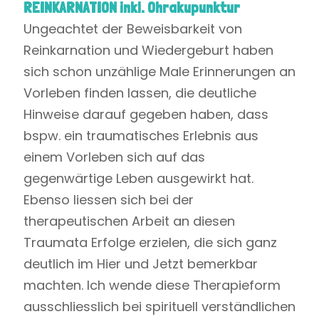
REINKARNATION inkl. Ohrakupunktur
Ungeachtet der Beweisbarkeit von
Reinkarnation und Wiedergeburt haben
sich schon unzählige Male Erinnerungen an
Vorleben finden lassen, die deutliche
Hinweise darauf gegeben haben, dass
bspw. ein traumatisches Erlebnis aus
einem Vorleben sich auf das
gegenwärtige Leben ausgewirkt hat.
Ebenso liessen sich bei der
therapeutischen Arbeit an diesen
Traumata Erfolge erzielen, die sich ganz
deutlich im Hier und Jetzt bemerkbar
machten. Ich wende diese Therapieform
ausschliesslich bei spirituell verständlichen