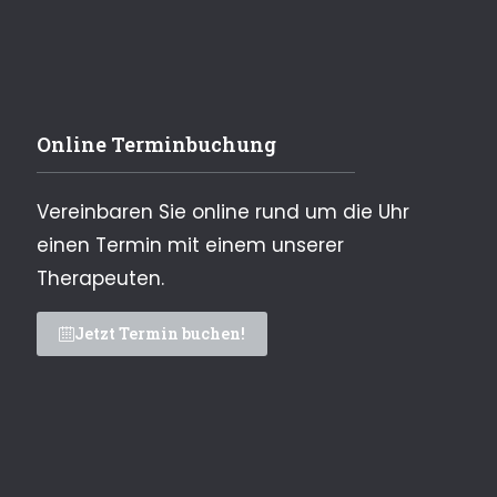
Online Terminbuchung
Vereinbaren Sie online rund um die Uhr
einen Termin mit einem unserer
Therapeuten.
Jetzt Termin buchen!