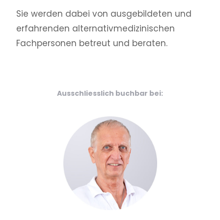
Sie werden dabei von aus­gebildeten und
erfahrenden alternativ­medizinischen
Fachpersonen betreut und beraten.
Ausschliesslich buchbar bei: