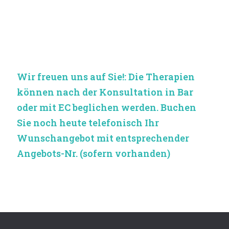
Wir freuen uns auf Sie!: Die Therapien
können nach der Konsultation in Bar
oder mit EC beglichen werden. Buchen
Sie noch heute telefonisch Ihr
Wunschangebot mit entsprechender
Angebots-Nr. (sofern vorhanden)