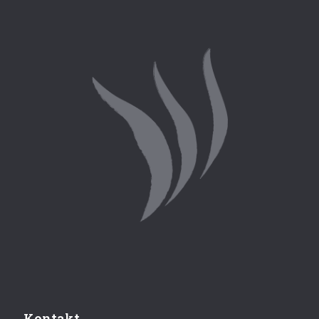
Kontakt