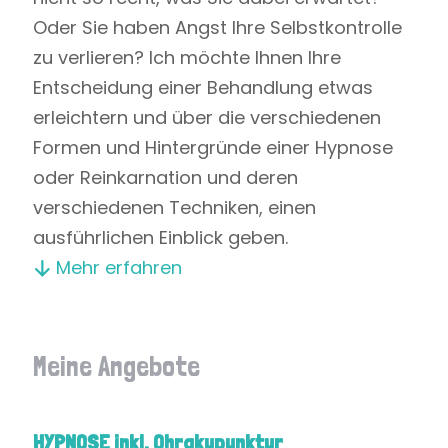
Oder Sie haben Angst Ihre Selbstkontrolle
zu verlieren? Ich möchte Ihnen Ihre
Entscheidung einer Behandlung etwas
erleichtern und über die verschiedenen
Formen und Hintergründe einer Hypnose
oder Reinkarnation und deren
verschiedenen Techniken, einen
ausführlichen Einblick geben.
Mehr erfahren
Meine Angebote
HYPNOSE inkl. Ohrakupunktur