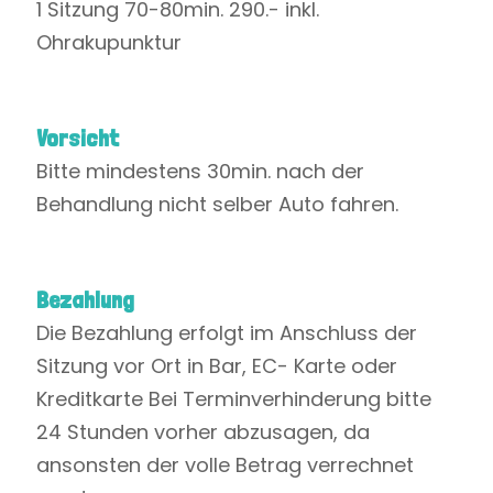
1 Sitzung 70-80min. 290.- inkl.
Ohrakupunktur
Vorsicht
Bitte mindestens 30min. nach der
Behandlung nicht selber Auto fahren.
Bezahlung
Die Bezahlung erfolgt im Anschluss der
Sitzung vor Ort in Bar, EC- Karte oder
Kreditkarte Bei Terminverhinderung bitte
24 Stunden vorher abzusagen, da
ansonsten der volle Betrag verrechnet