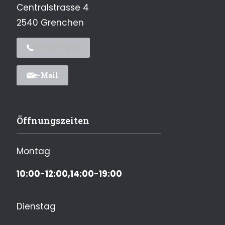
Centralstrasse 4
2540 Grenchen
032 652 54 34
e-Mail
Öffnungszeiten
Montag
10:00-12:00,14:00-19:00
Dienstag