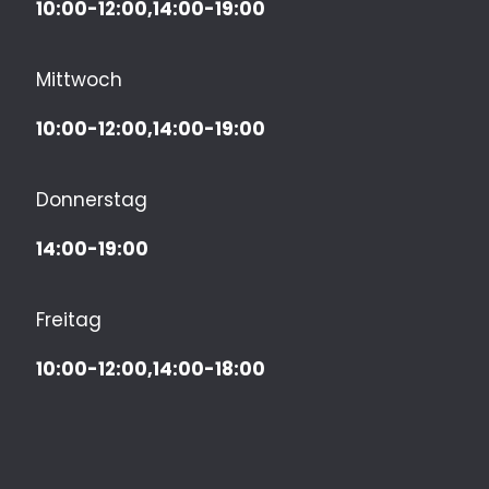
10:00-12:00,14:00-19:00
Mittwoch
10:00-12:00,14:00-19:00
Donnerstag
14:00-19:00
Freitag
10:00-12:00,14:00-18:00