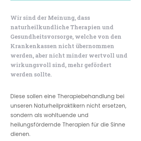
Wir sind der Meinung, dass
naturheilkundliche Therapien und
Gesundheitsvorsorge, welche von den
Krankenkassen nicht übernommen
werden, aber nicht minder wertvoll und
wirkungsvoll sind, mehr gefördert
werden sollte.
Diese sollen eine Therapie­behandlung bei
unseren Naturheilpraktikern nicht ersetzen,
sondern als wohltuende und
heilungsfördernde Therapien für die Sinne
dienen.