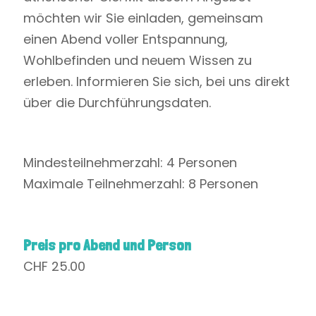
möchten wir Sie einladen, gemeinsam
einen Abend voller Entspannung,
Wohlbefinden und neuem Wissen zu
erleben. Informieren Sie sich, bei uns direkt
über die Durchführungsdaten.
Mindesteilnehmerzahl: 4 Personen
Maximale Teilnehmerzahl: 8 Personen
Preis pro Abend und Person
CHF 25.00