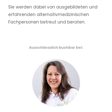
Sie werden dabei von aus­gebildeten und
erfahrenden alternativ­medizinischen
Fachpersonen betreut und beraten.
Ausschliesslich buchbar bei: