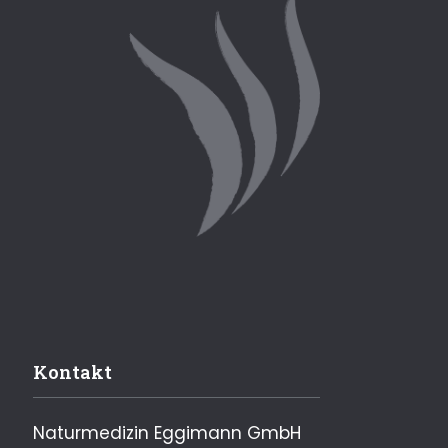
Kontakt
Naturmedizin Eggimann GmbH