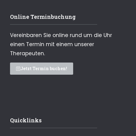
Online Terminbuchung
Vereinbaren Sie online rund um die Uhr
einen Termin mit einem unserer
Therapeuten.
Jetzt Termin buchen!
Quicklinks