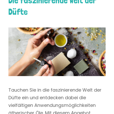
Die faszinierende Welt der
Düfte
Tauchen Sie in die faszinierende Welt der
Düfte ein und entdecken dabei die
vielfältigen Anwendungsmöglichkeiten
ätherischer Öle. Mit diesem Angebot