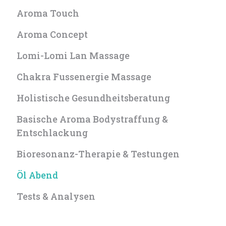
Aroma Touch
Aroma Concept
Lomi-Lomi Lan Massage
Chakra Fussenergie Massage
Holistische Gesundheitsberatung
Basische Aroma Bodystraffung &
Entschlackung
Bioresonanz-Therapie & Testungen
Öl Abend
Tests & Analysen