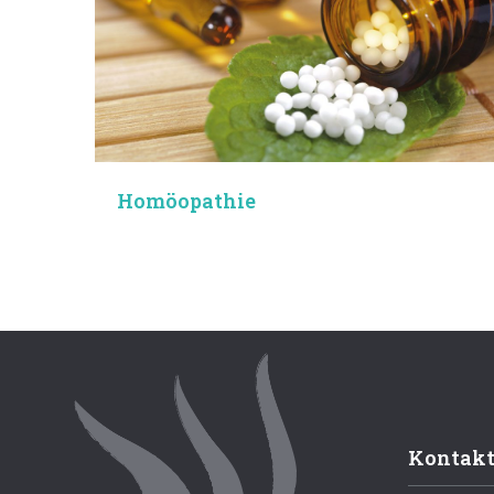
Homöopathie
Kontak