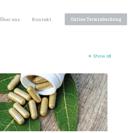
Über uns
Kontakt
Online Terminbuchung
Show all