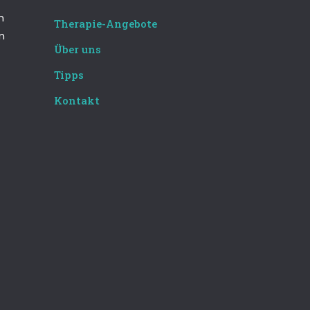
m
Therapie-Angebote
m
Über uns
Tipps
Kontakt