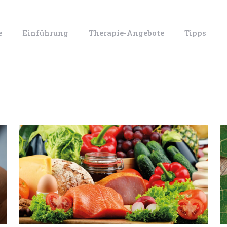
e
Einführung
Therapie-Angebote
Tipps