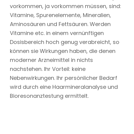
vorkommen, ja vorkommen müssen, sind:
Vitamine, Spurenelemente, Mineralien,
Aminosäuren und Fettsäuren. Werden
Vitamine etc. in einem vernünftigen
Dosisbereich hoch genug verabreicht, so
können sie Wirkungen haben, die denen
moderner Arzneimittel in nichts
nachstehen. Ihr Vorteil: keine
Nebenwirkungen. Ihr persönlicher Bedarf
wird durch eine Haarmineralanalyse und
Bioresonanztestung ermittelt.