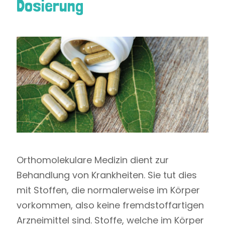
Dosierung
Orthomolekulare Medizin dient zur
Behandlung von Krankheiten. Sie tut dies
mit Stoffen, die normalerweise im Körper
vorkommen, also keine fremdstoffartigen
Arzneimittel sind. Stoffe, welche im Körper