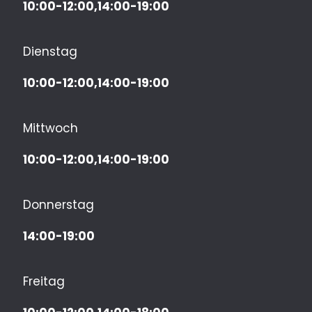
10:00-12:00,14:00-19:00
Dienstag
10:00-12:00,14:00-19:00
Mittwoch
10:00-12:00,14:00-19:00
Donnerstag
14:00-19:00
Freitag