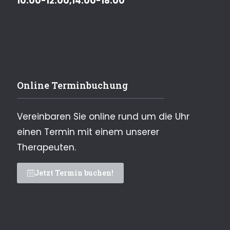
10:00-12:00,14:00-18:00
Online Terminbuchung
Vereinbaren Sie online rund um die Uhr
einen Termin mit einem unserer
Therapeuten.
Jetzt Termin buchen!